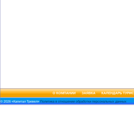
О КОМПАНИИ
ЗАЯВКА
КАЛЕНДАРЬ ТУРИС
© 2026 «Капитал Тревел»
Политика в отношении обработки персональных данных