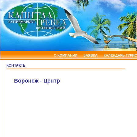
О КОМПАНИИ
ЗАЯВКА
КАЛЕНДАРЬ ТУРИС
КОНТАКТЫ
Воронеж - Центр