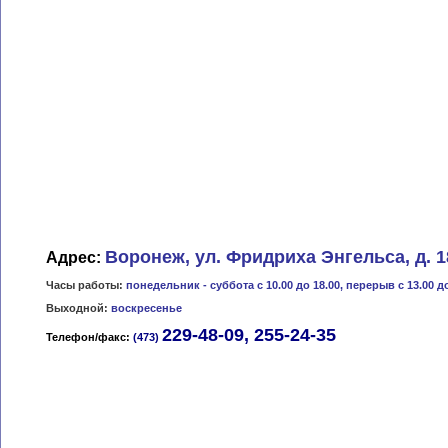
Воронеж, ул. Фридриха Энгельса, д. 1
Адрес:
Часы работы:
понедельник -
суббота
с 10.00 до 18.00, перерыв с 13.00 д
Выходной:
воскресенье
229-48-09, 255-24-35
Телефон/факс:
(473)