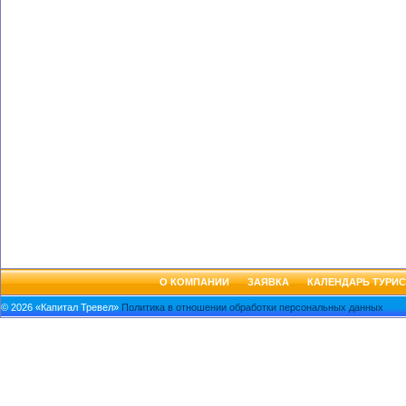
О КОМПАНИИ
ЗАЯВКА
КАЛЕНДАРЬ ТУРИС
© 2026 «Капитал Тревел»
Политика в отношении обработки персональных данных