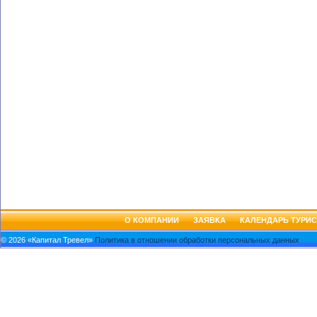
О КОМПАНИИ
ЗАЯВКА
КАЛЕНДАРЬ ТУРИС
© 2026 «Капитал Тревел»
Политика в отношении обработки персональных данных