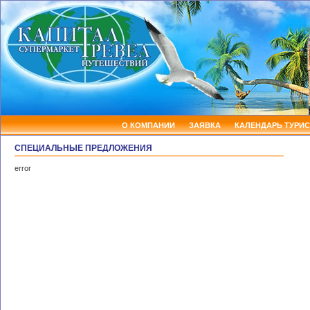
О КОМПАНИИ
ЗАЯВКА
КАЛЕНДАРЬ ТУРИС
СПЕЦИАЛЬНЫЕ ПРЕДЛОЖЕНИЯ
error